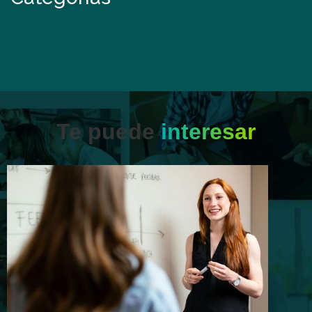
Te puede
interesar