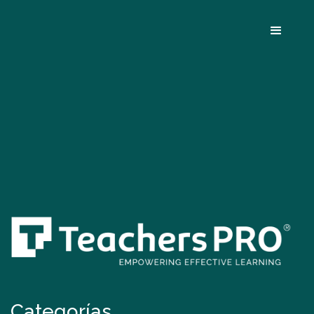
Categorías