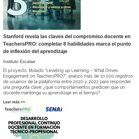
Stanford revela las claves del compromiso docente en
TeachersPRO: completar 8 habilidades marca el punto
de inflexión del aprendizaje
Instituto Escalae
El proyecto, titulado “Leveling up Learning – What Drives
Engagement on TeachersPRO?”, analizó más de 10.000 registros
de usuarios de la plataforma entre 2020 y 2022 para responder
una pregunta clave: ¿qué comportamientos predicen que un
docente mantenga su aprendizaje en el tiempo?
Leer más >>