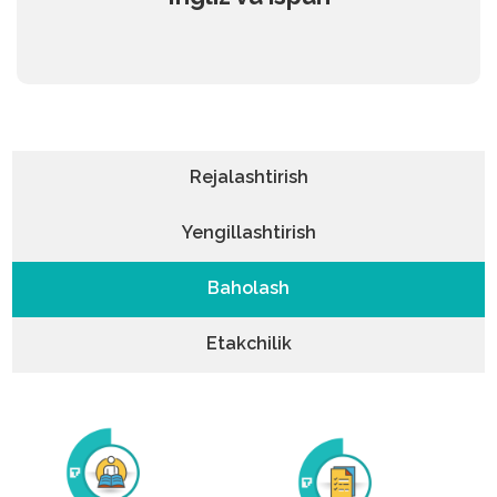
Rejalashtirish
Yengillashtirish
Baholash
Etakchilik