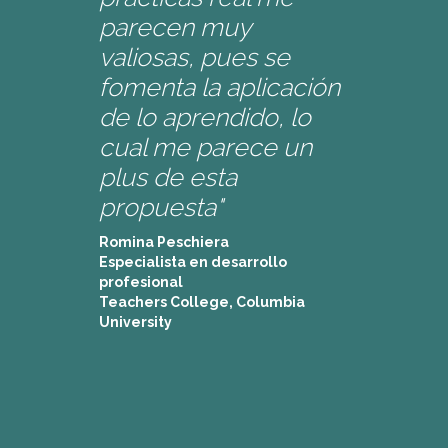
parecen muy
valiosas, pues se
fomenta la aplicación
de lo aprendido, lo
cual me parece un
plus de esta
propuesta"
Romina Peschiera
Especialista en desarrollo
profesional
Teachers College, Columbia
University