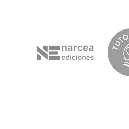
Slide 1 of 4.