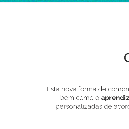
Esta nova forma de compre
bem como o
aprendi
personalizadas de acor