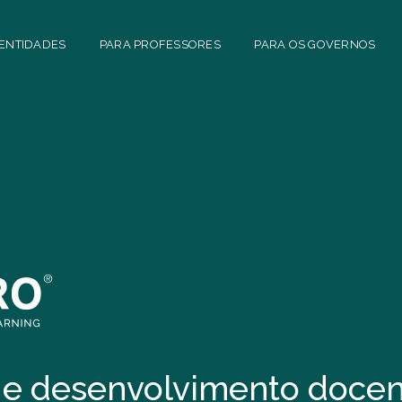
 ENTIDADES
PARA PROFESSORES
PARA OS GOVERNOS
 e desenvolvimento docen