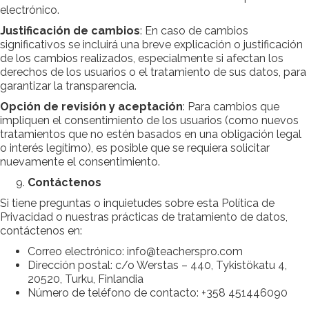
electrónico.
Justificación de cambios
: En caso de cambios
significativos se incluirá una breve explicación o justificación
de los cambios realizados, especialmente si afectan los
derechos de los usuarios o el tratamiento de sus datos, para
garantizar la transparencia.
Opción de revisión y aceptación
: Para cambios que
impliquen el consentimiento de los usuarios (como nuevos
tratamientos que no estén basados en una obligación legal
o interés legítimo), es posible que se requiera solicitar
nuevamente el consentimiento.
Contáctenos
Si tiene preguntas o inquietudes sobre esta Política de
Privacidad o nuestras prácticas de tratamiento de datos,
contáctenos en:
Correo electrónico: info@teacherspro.com
Dirección postal: c/o Werstas – 440, Tykistökatu 4,
20520, Turku, Finlandia
Número de teléfono de contacto: +358 451446090