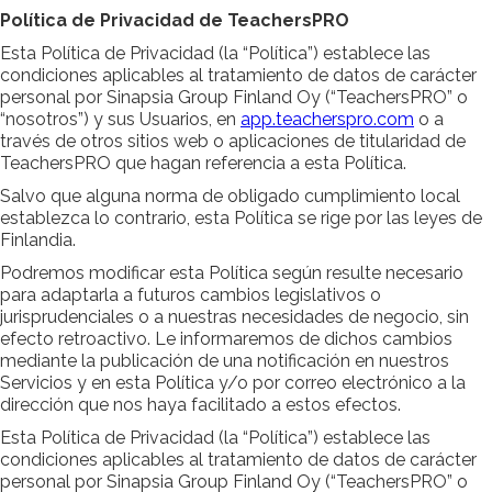
Política de Privacidad de TeachersPRO
Esta Política de Privacidad (la “Política”) establece las
condiciones aplicables al tratamiento de datos de carácter
personal por Sinapsia Group Finland Oy (“TeachersPRO” o
“nosotros”) y sus Usuarios, en
app.teacherspro.com
o a
través de otros sitios web o aplicaciones de titularidad de
TeachersPRO que hagan referencia a esta Política.
Salvo que alguna norma de obligado cumplimiento local
establezca lo contrario, esta Política se rige por las leyes de
Finlandia.
Podremos modificar esta Política según resulte necesario
para adaptarla a futuros cambios legislativos o
jurisprudenciales o a nuestras necesidades de negocio, sin
efecto retroactivo. Le informaremos de dichos cambios
mediante la publicación de una notificación en nuestros
Servicios y en esta Política y/o por correo electrónico a la
dirección que nos haya facilitado a estos efectos.
Esta Política de Privacidad (la “Política”) establece las
condiciones aplicables al tratamiento de datos de carácter
personal por Sinapsia Group Finland Oy (“TeachersPRO” o