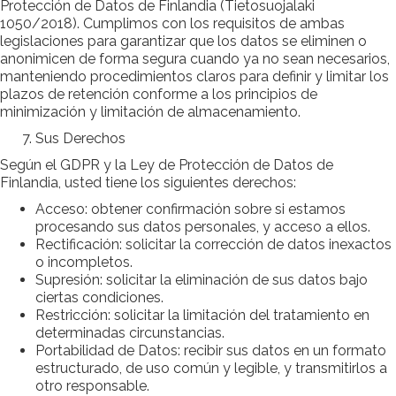
Protección de Datos de Finlandia (Tietosuojalaki
1050/2018). Cumplimos con los requisitos de ambas
legislaciones para garantizar que los datos se eliminen o
anonimicen de forma segura cuando ya no sean necesarios,
manteniendo procedimientos claros para definir y limitar los
plazos de retención conforme a los principios de
minimización y limitación de almacenamiento.
Sus Derechos
Según el GDPR y la Ley de Protección de Datos de
Finlandia, usted tiene los siguientes derechos:
Acceso: obtener confirmación sobre si estamos
procesando sus datos personales, y acceso a ellos.
Rectificación: solicitar la corrección de datos inexactos
o incompletos.
Supresión: solicitar la eliminación de sus datos bajo
ciertas condiciones.
Restricción: solicitar la limitación del tratamiento en
determinadas circunstancias.
Portabilidad de Datos: recibir sus datos en un formato
estructurado, de uso común y legible, y transmitirlos a
otro responsable.