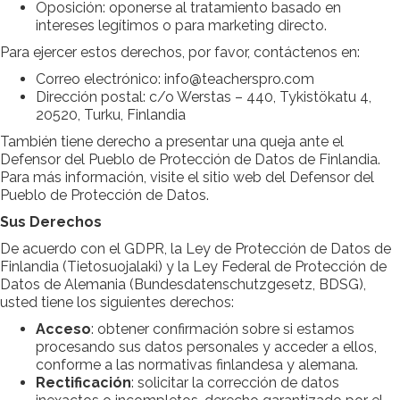
Oposición: oponerse al tratamiento basado en
intereses legítimos o para marketing directo.
Para ejercer estos derechos, por favor, contáctenos en:
Correo electrónico: info@teacherspro.com
Dirección postal: c/o Werstas – 440, Tykistökatu 4,
20520, Turku, Finlandia
También tiene derecho a presentar una queja ante el
Defensor del Pueblo de Protección de Datos de Finlandia.
Para más información, visite el sitio web del Defensor del
Pueblo de Protección de Datos.
Sus Derechos
De acuerdo con el GDPR, la Ley de Protección de Datos de
Finlandia (Tietosuojalaki) y la Ley Federal de Protección de
Datos de Alemania (Bundesdatenschutzgesetz, BDSG),
usted tiene los siguientes derechos:
Acceso
: obtener confirmación sobre si estamos
procesando sus datos personales y acceder a ellos,
conforme a las normativas finlandesa y alemana.
Rectificación
: solicitar la corrección de datos