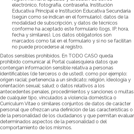
electrónico, fotografía, contraseña, Institución
Educativa Principal e Institución Educativa Secundaria
(según como se indican en el formulario), datos de la
modalidad de subscripción, y datos de técnicos
conforme ha aceptado este formulario (logs, IP, hora,
fecha y similares). Los datos obligatorios son
marcados como tal en el formulario y si no se facilitan
no puede procederse al registro.
Datos sensibles prohibidos. En TODO CASO queda
prohibido comunicar al Portal cualesquiera datos que
contengan información sensible relativa a personas
identificables (de terceros o de usted), como por ejemplo:
origen racial; pertenencia a un sindicato; religión, ideología y
orientación sexual; salud; o datos relativos a los
antecedentes penales, procedimientos y sanciones o multas
de cualquier tipo, vinculados a violencia doméstica o
Currículum Vitae o similares conjuntos de datos de carácter
personal que ofrezcan una definición de las características o
de la personalidad de los ciudadanos y que permitan evaluar
determinados aspectos de la personalidad o del
comportamiento de los mismos.