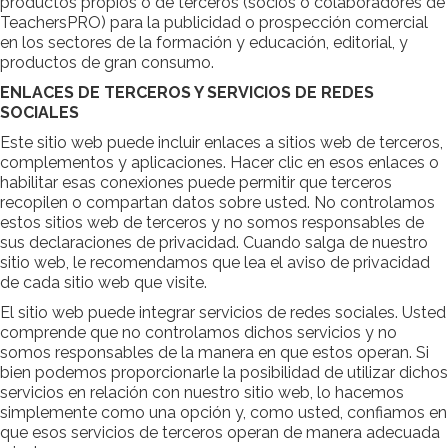
productos propios o de terceros (socios o colaboradores de
TeachersPRO) para la publicidad o prospección comercial
en los sectores de la formación y educación, editorial, y
productos de gran consumo.
ENLACES DE TERCEROS Y SERVICIOS DE REDES
SOCIALES
Este sitio web puede incluir enlaces a sitios web de terceros,
complementos y aplicaciones. Hacer clic en esos enlaces o
habilitar esas conexiones puede permitir que terceros
recopilen o compartan datos sobre usted. No controlamos
estos sitios web de terceros y no somos responsables de
sus declaraciones de privacidad. Cuando salga de nuestro
sitio web, le recomendamos que lea el aviso de privacidad
de cada sitio web que visite.
El sitio web puede integrar servicios de redes sociales. Usted
comprende que no controlamos dichos servicios y no
somos responsables de la manera en que estos operan. Si
bien podemos proporcionarle la posibilidad de utilizar dichos
servicios en relación con nuestro sitio web, lo hacemos
simplemente como una opción y, como usted, confiamos en
que esos servicios de terceros operan de manera adecuada