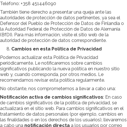
Teléfono: +358 451446090
También tiene derecho a presentar una queja ante las
autoridades de protección de datos pertinentes, ya sea el
Defensor del Pueblo de Protección de Datos de Finlandia o
la Autoridad Federal de Protección de Datos de Alemania
(BfDI). Para más información, visite el sitio web de la
autoridad de protección de datos correspondiente.
Cambios en esta Política de Privacidad
Podemos actualizar esta Política de Privacidad
periódicamente. Le notificaremos sobre cambios
significativos publicando la nueva política en nuestro sitio
web y, cuando corresponda, por otros medios. Le
recomendamos revisar esta política regularmente.
No obstante, nos comprometemos a llevar a cabo una:
Notificación activa de cambios significativos
: En caso
de cambios significativos de la política de privacidad, se
actualizará en el sitio web. Para cambios significativos en el
tratamiento de datos personales (por ejemplo, cambios en
las finalidades o en los derechos de los usuarios), llevaremos
a cabo una
notificación directa
a los usuarios por correo