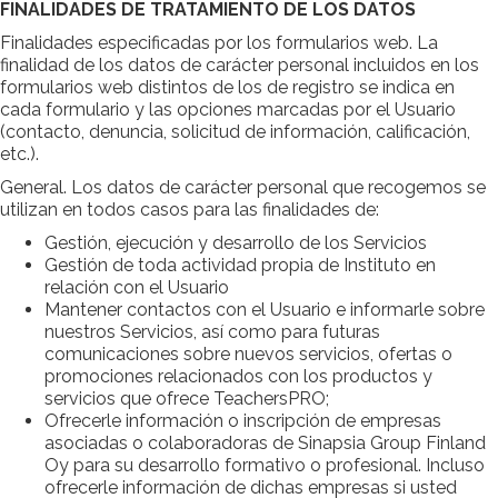
FINALIDADES DE TRATAMIENTO DE LOS DATOS
Finalidades especificadas por los formularios web. La
finalidad de los datos de carácter personal incluidos en los
formularios web distintos de los de registro se indica en
cada formulario y las opciones marcadas por el Usuario
(contacto, denuncia, solicitud de información, calificación,
etc.).
General. Los datos de carácter personal que recogemos se
utilizan en todos casos para las finalidades de:
Gestión, ejecución y desarrollo de los Servicios
Gestión de toda actividad propia de Instituto en
relación con el Usuario
Mantener contactos con el Usuario e informarle sobre
nuestros Servicios, así como para futuras
comunicaciones sobre nuevos servicios, ofertas o
promociones relacionados con los productos y
servicios que ofrece TeachersPRO;
Ofrecerle información o inscripción de empresas
asociadas o colaboradoras de Sinapsia Group Finland
Oy para su desarrollo formativo o profesional. Incluso
ofrecerle información de dichas empresas si usted