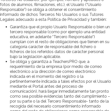
fotos de alumnos, filmaciones, etc.), el Usuario (“Usuario
Responsable”) se obliga a obtener el consentimiento
informado de dichos Terceros No Usuarios o sus Tutores
Legales adecuado a esta Política de Privacidad y también:
Garantiza que el propio Usuario Responsable o bien un
tercero responsable (como por ejemplo una entidad
educativa, en adelante “Tercero Responsable”)
cumplan con el resto de obligaciones que tienen en su
categoría carácter de responsable del fichero o
ficheros de los referidos datos de carácter personal
bajo la legislación aplicable.
Se obliga y garantiza a TeachersPRO que, a
requerimiento de la empresa (por medio de correo
electrónico a la dirección de correo electrónico
indicada en el momento del registro o la
pertinentemente indicada a tales efectos por el Usuario
mediante el Portal antes del proceso de
comunicación), hará llegar inmediatamente tan pronto
como sea posible evidencias tanto del cumplimiento –
por su parte o la del Tercero Responsable- tanto de la
recogida del necesario consentimiento informado