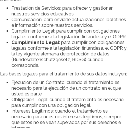
Prestación de Servicios: para ofrecer y gestionar
nuestros servicios educativos.
Comunicación: para enviarle actualizaciones, boletines
e información sobre nuestros servicios.
Cumplimiento Legal: para cumplir con obligaciones
legales conforme a la legislación finlandesa y el GDPR.
Cumplimiento Legal
: para cumplir con obligaciones
legales conforme a la legislación finlandesa, el GDPR y
la ley vigente alemana de protección de datos
(Bundesdatenschutzgesetz, BDSG) cuando
corresponda.
Las bases legales para el tratamiento de sus datos incluyen:
Ejecución de un Contrato: cuando el tratamiento es
necesario para la ejecución de un contrato en el que
usted es parte.
Obligación Legal: cuando el tratamiento es necesario
para cumplir con una obligación legal.
Intereses Legítimos: cuando el tratamiento es
necesario para nuestros intereses legítimos, siempre
que estos no se vean superados por sus derechos e