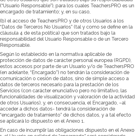
(“Usuario Responsable”), para los cuales TeachersPRO es un
encargado de tratamiento; y, en su caso,
(b) el acceso de TeachersPRO y de otros Usuarios a los
“Datos de Terceros No Usuarios” (tal y como se define en la
cláusula 4 de esta política) que son tratados bajo la
responsabilidad del Usuario Responsable o de un Tercero
Responsable.
Según lo establecido en la normativa aplicable de
protección de datos de carácter personal europea (RGPD),
estos accesos por parte de un Usuario y/o de TeachersPRO
(en adelante, “Encargado”) no tendrán la consideración de
comunicación o cesión de datos, sino de simple acceso a
datos de terceros necesario para la prestación de los
Servicios (con carácter enunciativo pero no limitativo, las
funcionalidades de visualización y valoración de la actividad
de otros Usuarios), y, en consecuencia, el Encargado, –al
acceder a dichos datos- tendrá la consideración de
“encargado de tratamiento” de dichos datos, y a tal efecto
se aplicará lo dispuesto en el Anexo 1.
En caso de incumplir las obligaciones dispuesto en el Anexo