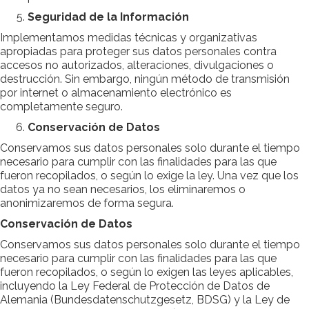
Seguridad de la Información
Implementamos medidas técnicas y organizativas
apropiadas para proteger sus datos personales contra
accesos no autorizados, alteraciones, divulgaciones o
destrucción. Sin embargo, ningún método de transmisión
por internet o almacenamiento electrónico es
completamente seguro.
Conservación de Datos
Conservamos sus datos personales solo durante el tiempo
necesario para cumplir con las finalidades para las que
fueron recopilados, o según lo exige la ley. Una vez que los
datos ya no sean necesarios, los eliminaremos o
anonimizaremos de forma segura.
Conservación de Datos
Conservamos sus datos personales solo durante el tiempo
necesario para cumplir con las finalidades para las que
fueron recopilados, o según lo exigen las leyes aplicables,
incluyendo la Ley Federal de Protección de Datos de
Alemania (Bundesdatenschutzgesetz, BDSG) y la Ley de