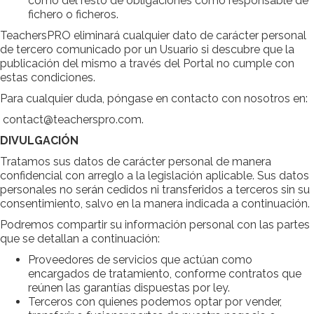
como del resto de obligaciones como responsable de
fichero o ficheros.
TeachersPRO eliminará cualquier dato de carácter personal
de tercero comunicado por un Usuario si descubre que la
publicación del mismo a través del Portal no cumple con
estas condiciones.
Para cualquier duda, póngase en contacto con nosotros en:
contact@teacherspro.com.
DIVULGACIÓN
Tratamos sus datos de carácter personal de manera
confidencial con arreglo a la legislación aplicable. Sus datos
personales no serán cedidos ni transferidos a terceros sin su
consentimiento, salvo en la manera indicada a continuación.
Podremos compartir su información personal con las partes
que se detallan a continuación:
Proveedores de servicios que actúan como
encargados de tratamiento, conforme contratos que
reúnen las garantías dispuestas por ley.
Terceros con quienes podemos optar por vender,