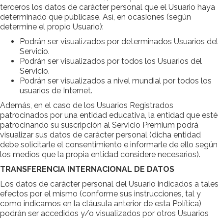
terceros los datos de carácter personal que el Usuario haya
determinado que publicase. Así, en ocasiones (según
determine el propio Usuario):
Podrán ser visualizados por determinados Usuarios del
Servicio.
Podrán ser visualizados por todos los Usuarios del
Servicio.
Podrán ser visualizados a nivel mundial por todos los
usuarios de Internet.
Además, en el caso de los Usuarios Registrados
patrocinados por una entidad educativa, la entidad que esté
patrocinando su suscripción al Servicio Premium podrá
visualizar sus datos de carácter personal (dicha entidad
debe solicitarle el consentimiento e informarle de ello según
los medios que la propia entidad considere necesarios).
TRANSFERENCIA INTERNACIONAL DE DATOS
Los datos de carácter personal del Usuario indicados a tales
efectos por el mismo (conforme sus instrucciones, tal y
como indicamos en la cláusula anterior de esta Política)
podrán ser accedidos y/o visualizados por otros Usuarios