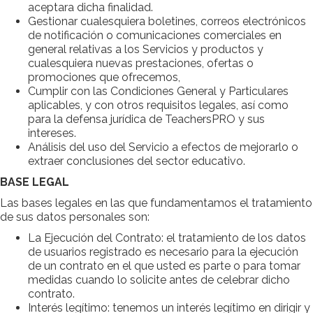
aceptara dicha finalidad.
Gestionar cualesquiera boletines, correos electrónicos
de notificación o comunicaciones comerciales en
general relativas a los Servicios y productos y
cualesquiera nuevas prestaciones, ofertas o
promociones que ofrecemos,
Cumplir con las Condiciones General y Particulares
aplicables, y con otros requisitos legales, así como
para la defensa jurídica de TeachersPRO y sus
intereses.
Análisis del uso del Servicio a efectos de mejorarlo o
extraer conclusiones del sector educativo.
BASE LEGAL
Las bases legales en las que fundamentamos el tratamiento
de sus datos personales son:
La Ejecución del Contrato: el tratamiento de los datos
de usuarios registrado es necesario para la ejecución
de un contrato en el que usted es parte o para tomar
medidas cuando lo solicite antes de celebrar dicho
contrato.
Interés legítimo: tenemos un interés legítimo en dirigir y