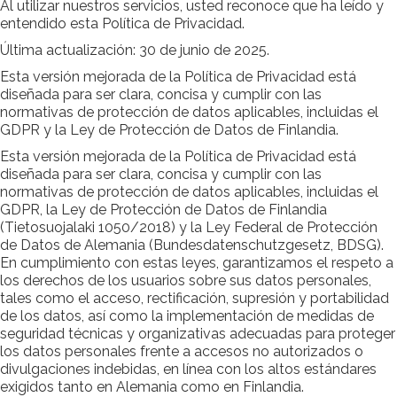
Al utilizar nuestros servicios, usted reconoce que ha leído y
entendido esta Política de Privacidad.
Última actualización: 30 de junio de 2025.
Esta versión mejorada de la Política de Privacidad está
diseñada para ser clara, concisa y cumplir con las
normativas de protección de datos aplicables, incluidas el
GDPR y la Ley de Protección de Datos de Finlandia.
Esta versión mejorada de la Política de Privacidad está
diseñada para ser clara, concisa y cumplir con las
normativas de protección de datos aplicables, incluidas el
GDPR, la Ley de Protección de Datos de Finlandia
(Tietosuojalaki 1050/2018) y la Ley Federal de Protección
de Datos de Alemania (Bundesdatenschutzgesetz, BDSG).
En cumplimiento con estas leyes, garantizamos el respeto a
los derechos de los usuarios sobre sus datos personales,
tales como el acceso, rectificación, supresión y portabilidad
de los datos, así como la implementación de medidas de
seguridad técnicas y organizativas adecuadas para proteger
los datos personales frente a accesos no autorizados o
divulgaciones indebidas, en línea con los altos estándares
exigidos tanto en Alemania como en Finlandia.