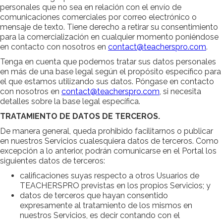
personales que no sea en relación con el envío de
comunicaciones comerciales por correo electrónico o
mensaje de texto. Tiene derecho a retirar su consentimiento
para la comercialización en cualquier momento poniéndose
en contacto con nosotros en
contact@teacherspro.com
.
Tenga en cuenta que podemos tratar sus datos personales
en más de una base legal según el propósito específico para
el que estamos utilizando sus datos. Póngase en contacto
con nosotros en
contact@teacherspro.com
, si necesita
detalles sobre la base legal específica.
TRATAMIENTO DE DATOS DE TERCEROS.
De manera general, queda prohibido facilitarnos o publicar
en nuestros Servicios cualesquiera datos de terceros. Como
excepción a lo anterior, podrán comunicarse en el Portal los
siguientes datos de terceros:
calificaciones suyas respecto a otros Usuarios de
TEACHERSPRO previstas en los propios Servicios; y
datos de terceros que hayan consentido
expresamente al tratamiento de los mismos en
nuestros Servicios, es decir contando con el