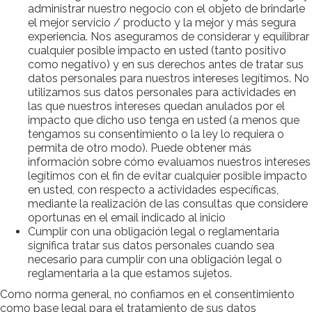
administrar nuestro negocio con el objeto de brindarle
el mejor servicio / producto y la mejor y más segura
experiencia. Nos aseguramos de considerar y equilibrar
cualquier posible impacto en usted (tanto positivo
como negativo) y en sus derechos antes de tratar sus
datos personales para nuestros intereses legítimos. No
utilizamos sus datos personales para actividades en
las que nuestros intereses quedan anulados por el
impacto que dicho uso tenga en usted (a menos que
tengamos su consentimiento o la ley lo requiera o
permita de otro modo). Puede obtener más
información sobre cómo evaluamos nuestros intereses
legítimos con el fin de evitar cualquier posible impacto
en usted, con respecto a actividades específicas,
mediante la realización de las consultas que considere
oportunas en el email indicado al inicio
Cumplir con una obligación legal o reglamentaria
significa tratar sus datos personales cuando sea
necesario para cumplir con una obligación legal o
reglamentaria a la que estamos sujetos.
Como norma general, no confiamos en el consentimiento
como base legal para el tratamiento de sus datos