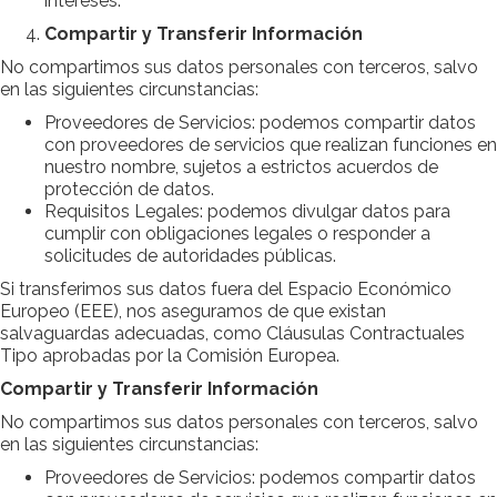
intereses.
Compartir y Transferir Información
No compartimos sus datos personales con terceros, salvo
en las siguientes circunstancias:
Proveedores de Servicios: podemos compartir datos
con proveedores de servicios que realizan funciones en
nuestro nombre, sujetos a estrictos acuerdos de
protección de datos.
Requisitos Legales: podemos divulgar datos para
cumplir con obligaciones legales o responder a
solicitudes de autoridades públicas.
Si transferimos sus datos fuera del Espacio Económico
Europeo (EEE), nos aseguramos de que existan
salvaguardas adecuadas, como Cláusulas Contractuales
Tipo aprobadas por la Comisión Europea.
Compartir y Transferir Información
No compartimos sus datos personales con terceros, salvo
en las siguientes circunstancias:
Proveedores de Servicios: podemos compartir datos