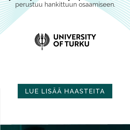
perustuu hankittuun osaamiseen.
LUE LISÄÄ HAASTEITA