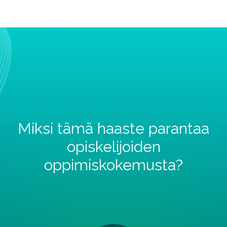
Miksi tämä haaste parantaa
opiskelijoiden
oppimiskokemusta?