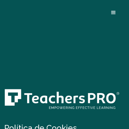
Política de Cookies