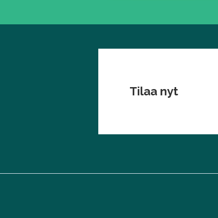
Tilaa nyt