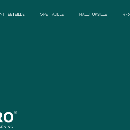
NTITEETEILLE
OPETTAJILLE
HALLITUKSILLE
RES