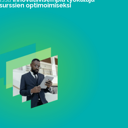
surssien optimoimiseksi