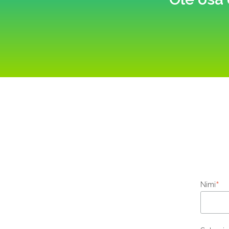
*
Nimi