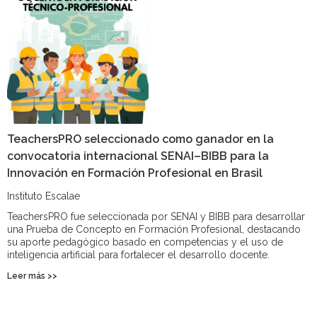
TeachersPRO seleccionado como ganador en la
convocatoria internacional SENAI–BIBB para la
Innovación en Formación Profesional en Brasil
Instituto Escalae
TeachersPRO fue seleccionada por SENAI y BIBB para desarrollar
una Prueba de Concepto en Formación Profesional, destacando
su aporte pedagógico basado en competencias y el uso de
inteligencia artificial para fortalecer el desarrollo docente.
Leer más >>