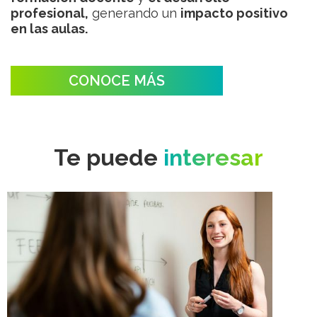
profesional,
generando un
impacto positivo
en las aulas.
CONOCE MÁS
Te puede
interesar