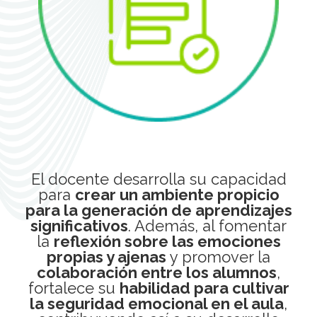
El docente desarrolla su capacidad
para
crear un ambiente propicio
para la generación de aprendizajes
significativos
. Además, al fomentar
la
reflexión sobre las emociones
propias y ajenas
y promover la
colaboración entre los alumnos
,
fortalece su
habilidad para cultivar
la seguridad emocional en el aula
,