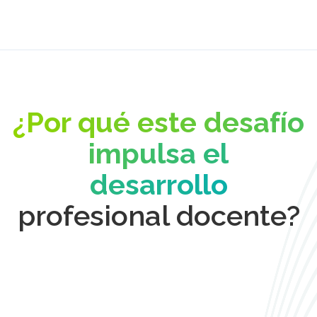
¿Por qué este desafío
impulsa el
desarrollo
profesional docente?