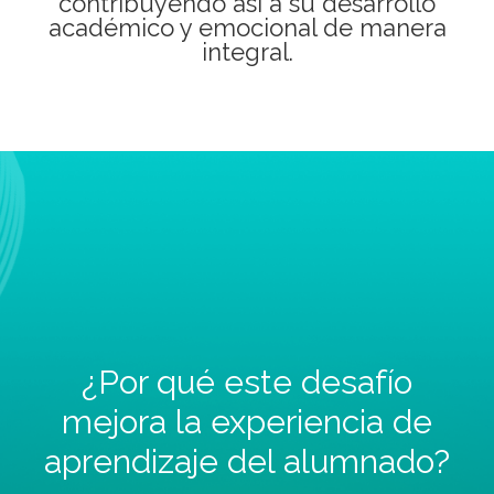
contribuyendo así a su desarrollo
académico y emocional de manera
integral.
¿Por qué este desafío
mejora la experiencia de
aprendizaje del alumnado?