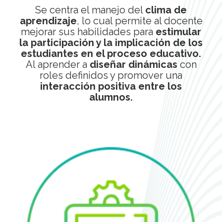
Se centra el manejo del
clima de
aprendizaje
, lo cual permite al docente
mejorar sus habilidades para
estimular
la participación y la implicación de los
estudiantes en el proceso educativo.
Al aprender a
diseñar dinámicas
con
roles definidos y promover una
interacción positiva entre los
alumnos.