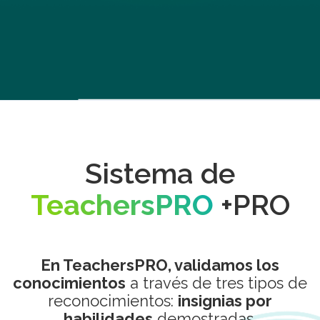
Sistema de
TeachersPRO
+PRO
En TeachersPRO, validamos los
conocimientos
a través de tres tipos de
reconocimientos:
insignias por
habilidades
demostradas,