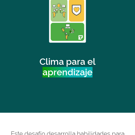
Clima para el
aprendizaje
Este desafío desarrolla habilidades para