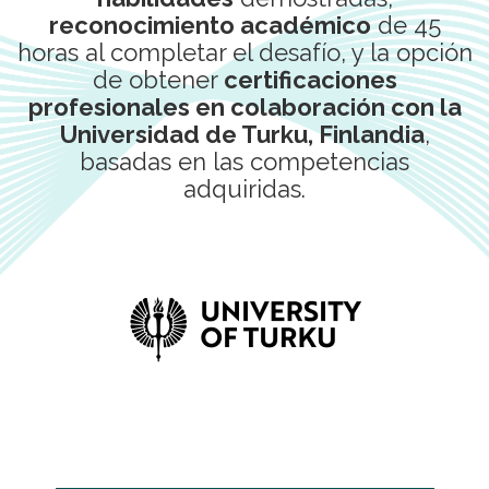
reconocimiento académico
de 45
horas al completar el desafío, y la opción
de obtener
certificaciones
profesionales en colaboración con la
Universidad de Turku, Finlandia
,
basadas en las competencias
adquiridas.