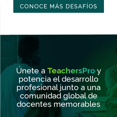
CONOCE MÁS DESAFÍOS
Únete a
TeachersPro
y
potencia el desarrollo
profesional junto a una
comunidad global de
docentes memorables