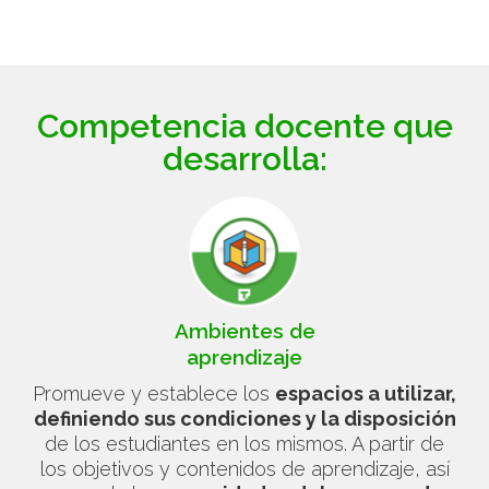
Competencia docente que
desarrolla:
Ambientes de
aprendizaje
Promueve y establece los
espacios a utilizar,
definiendo sus condiciones y la disposición
de los estudiantes en los mismos. A partir de
los objetivos y contenidos de aprendizaje, así