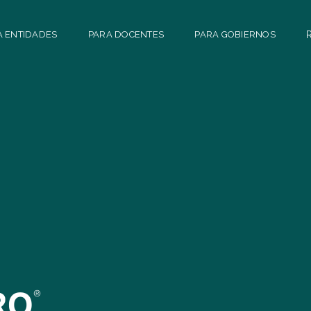
A ENTIDADES
PARA DOCENTES
PARA GOBIERNOS