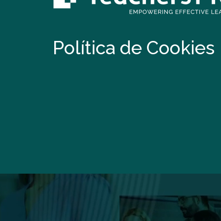
Política de Cookies