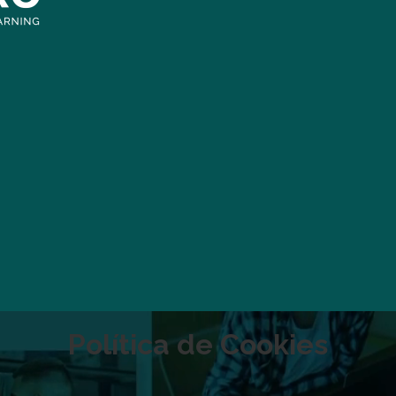
Política de Cookies