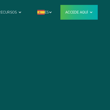
RECURSOS
ES
ACCEDE AQUÍ