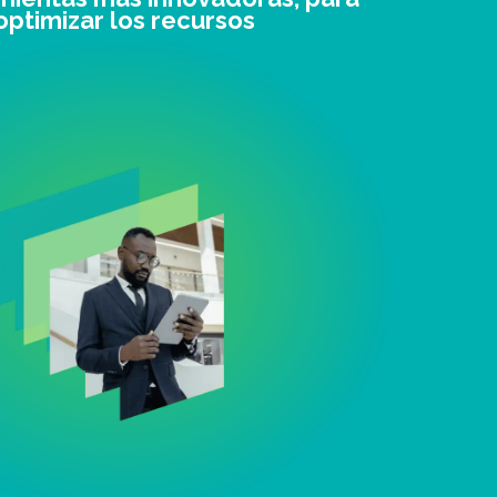
optimizar los recursos