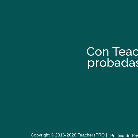
Con Teac
probada
Copyright © 2016-2026 TeachersPRO |
Política de Pri