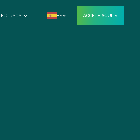
RECURSOS
ES
ACCEDE AQUÍ