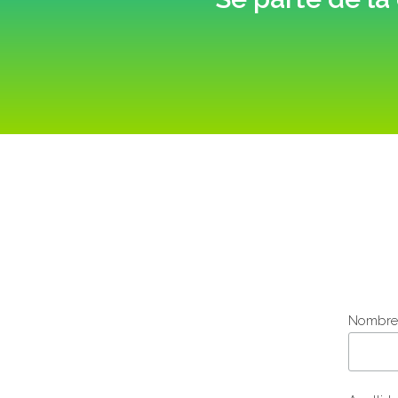
Nombre