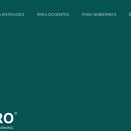
A ENTIDADES
PARA DOCENTES
PARA GOBIERNOS