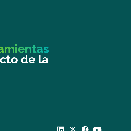
amientas
cto de la