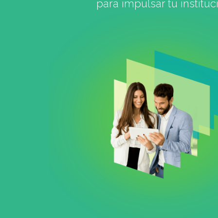
para impulsar tu instituc