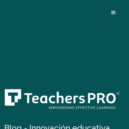
Blog - Innovación educativa