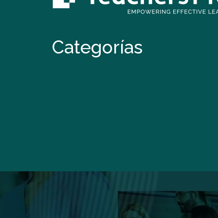
Categorías