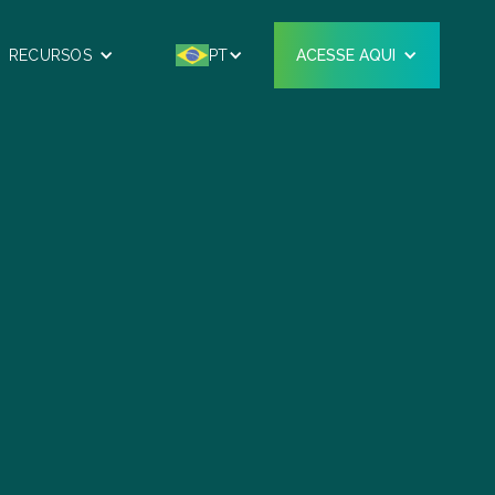
RECURSOS
PT
ACESSE AQUI