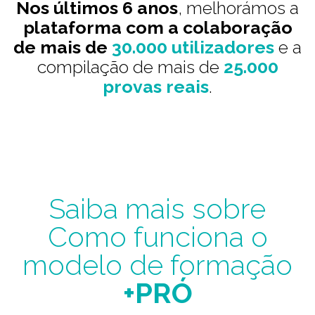
Nos últimos 6 anos
, melhorámos a
plataforma com a colaboração
de mais de
30.000 utilizadores
e a
compilação de mais de
25.000
provas reais
.
Saiba mais sobre
Como funciona o
modelo de formação
+PRÓ