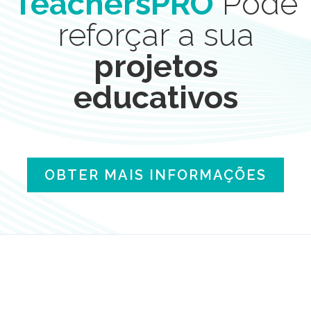
TeachersPRO
Pode
reforçar a sua
projetos
educativos
OBTER MAIS INFORMAÇÕES