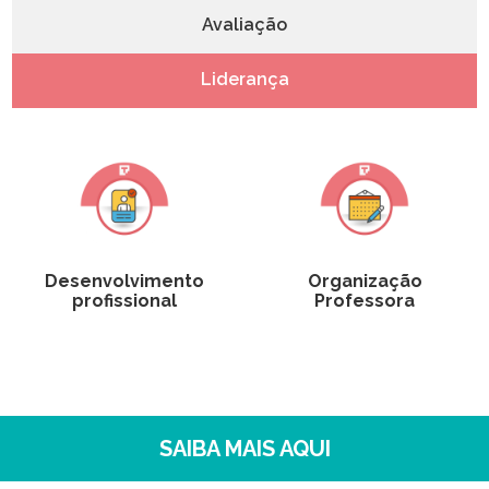
Avaliação
Liderança
Desenvolvimento
Organização
profissional
Professora
SAIBA MAIS AQUI