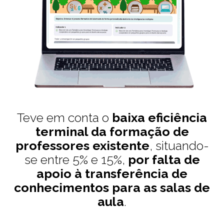
Teve em conta o
baixa eficiência
terminal da formação de
professores existente
, situando-
se entre 5% e 15%,
por falta de
apoio à transferência de
conhecimentos para as salas de
aula
.