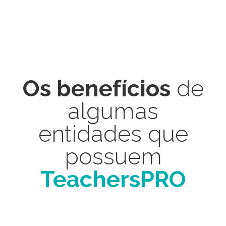
Os benefícios
de
algumas
entidades que
possuem
TeachersPRO