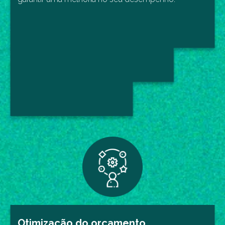
Otimização do orçamento