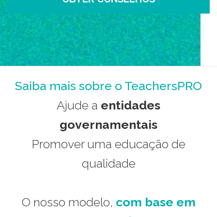
Saiba mais sobre o TeachersPRO
Ajude a
entidades
governamentais
Promover uma educação de
qualidade
O nosso modelo,
com base em