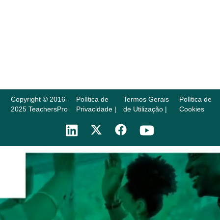
Copyright © 2016-
Política de
Termos Gerais
Política de
2025 TeachersPro
Privacidade |
de Utilização |
Cookies