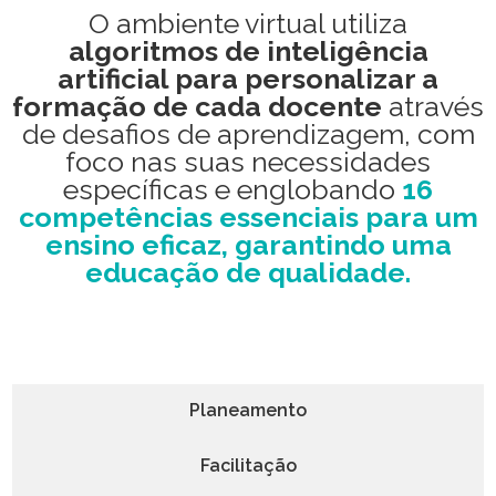
O ambiente virtual utiliza
algoritmos de inteligência
artificial para personalizar a
formação de cada docente
através
de desafios de aprendizagem, com
foco nas suas necessidades
específicas e englobando
16
competências essenciais para um
ensino eficaz, garantindo uma
educação de qualidade.
Planeamento
Facilitação