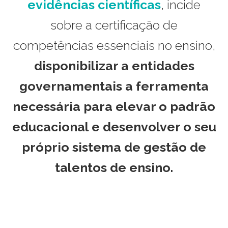
evidências científicas
, incide
sobre a certificação de
competências essenciais no ensino,
disponibilizar a entidades
governamentais
a ferramenta
necessária para elevar o padrão
educacional e desenvolver o seu
próprio sistema de gestão de
talentos de ensino.