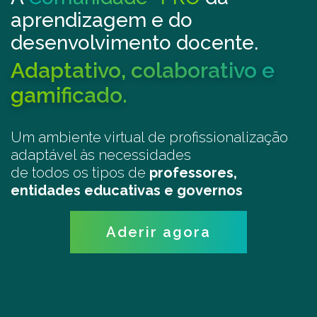
aprendizagem e do
desenvolvimento docente.
Adaptativo, colaborativo e
gamificado.
Um ambiente virtual de profissionalização
adaptável às necessidades
de todos os tipos de
professores,
entidades educativas e governos
Aderir agora