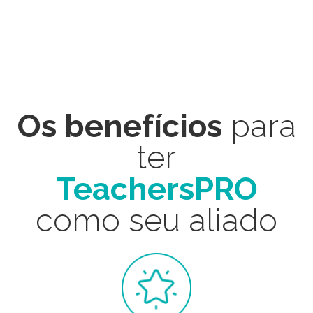
Os benefícios
para
ter
TeachersPRO
como seu aliado