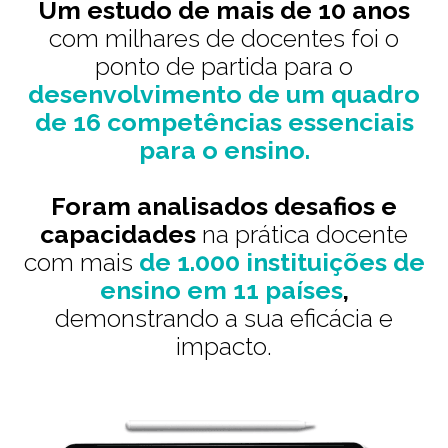
Um estudo de mais de 10 anos
com milhares de docentes foi o
ponto de partida para o
desenvolvimento de um quadro
de 16 competências essenciais
para o ensino.
Foram analisados desafios e
capacidades
na prática docente
com mais
de 1.000 instituições de
ensino em 11 países
,
demonstrando a sua eficácia e
impacto.