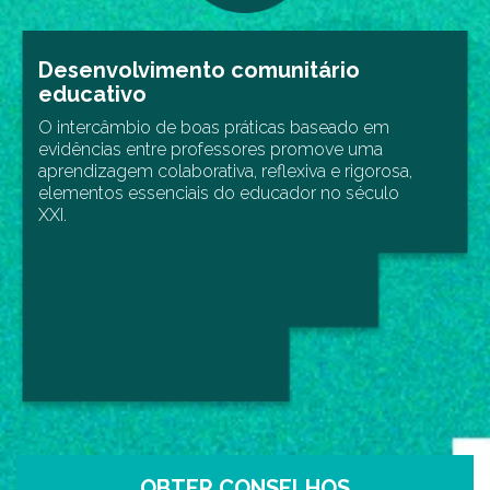
Desenvolvimento comunitário
educativo
O intercâmbio de boas práticas baseado em
evidências entre professores promove uma
aprendizagem colaborativa, reflexiva e rigorosa,
elementos essenciais do educador no século
XXI.
OBTER CONSELHOS