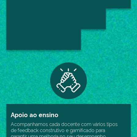
Apoio ao ensino
Acompanhamos cada docente com vários tipos
de feedback construtivo e gamificado para
garantir uma melhoria no seu desempenho.