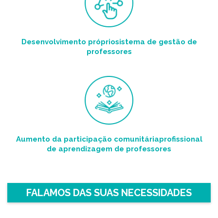
Desenvolvimento próprio
sistema de gestão de
professores
L
Aumento da participação comunitária
profissional
de aprendizagem de professores
FALAMOS DAS SUAS NECESSIDADES