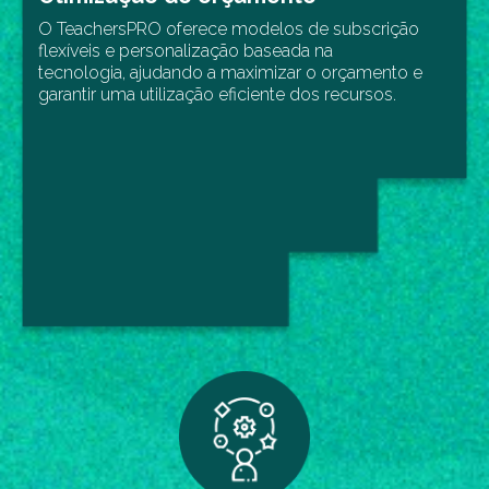
O TeachersPRO oferece modelos de subscrição
flexíveis e personalização baseada na
tecnologia, ajudando a maximizar o orçamento e
garantir uma utilização eficiente dos recursos.