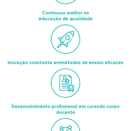
Continuou melhor no
educação de qualidade
Inovação constante em
métodos de ensino eficazes
Desenvolvimento profissional em curso
do corpo
docente