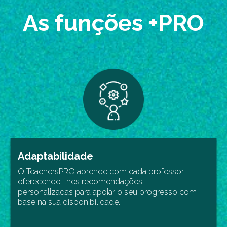
As funções +PRO
Adaptabilidade
O TeachersPRO aprende com cada professor
oferecendo-lhes recomendações
personalizadas para apoiar o seu progresso com
base na sua disponibilidade.