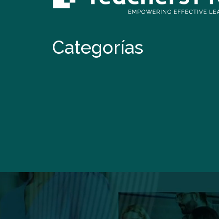
Categorías