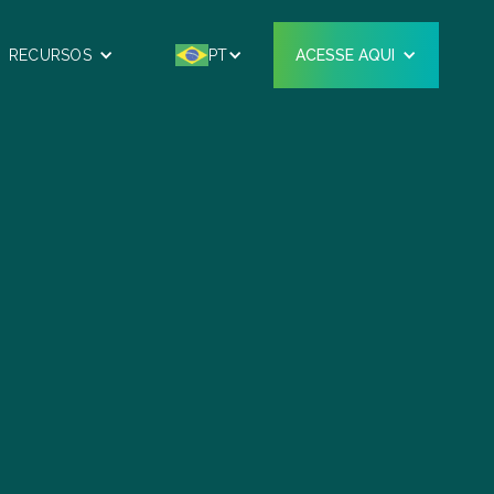
RECURSOS
PT
ACESSE AQUI