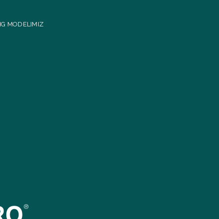
NG MODELIMIZ