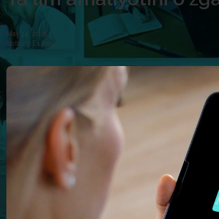
May 14, 2025
Instituto Escalae