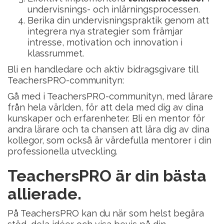
undervisnings- och inlärningsprocessen.
Berika din undervisningspraktik genom att
integrera nya strategier som främjar
intresse, motivation och innovation i
klassrummet.
Bli en handledare och aktiv bidragsgivare till
TeachersPRO-communityn:
Gå med i TeachersPRO-communityn, med lärare
från hela världen, för att dela med dig av dina
kunskaper och erfarenheter. Bli en mentor för
andra lärare och ta chansen att lära dig av dina
kollegor, som också är värdefulla mentorer i din
professionella utveckling.
TeachersPRO är din bästa
allierade.
På TeachersPRO kan du när som helst begära