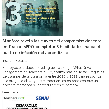
Stanford revela las claves del compromiso docente
en TeachersPRO: completar 8 habilidades marca el
punto de inflexión del aprendizaje
Instituto Escalae
El proyecto, titulado “Leveling up Learning – What Drives
Engagement on TeachersPRO?”, analizó más de 10.000 registros
de usuarios de la plataforma entre 2020 y 2022 para responder
una pregunta clave: ¿qué comportamientos predicen que un
docente mantenga su aprendizaje en el tiempo?
Leer más >>