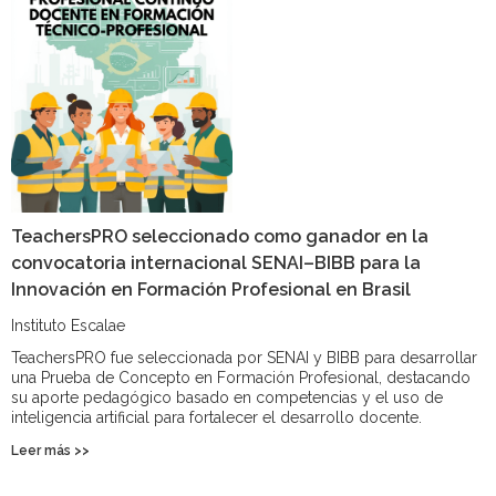
TeachersPRO seleccionado como ganador en la
convocatoria internacional SENAI–BIBB para la
Innovación en Formación Profesional en Brasil
Instituto Escalae
TeachersPRO fue seleccionada por SENAI y BIBB para desarrollar
una Prueba de Concepto en Formación Profesional, destacando
su aporte pedagógico basado en competencias y el uso de
inteligencia artificial para fortalecer el desarrollo docente.
Leer más >>