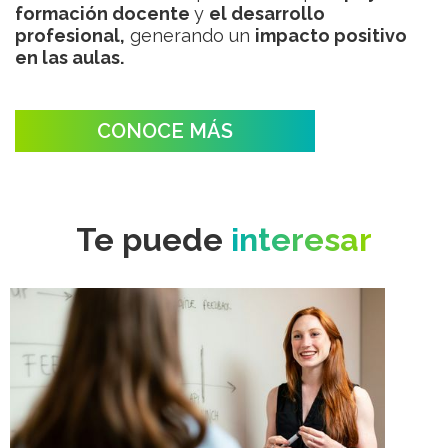
formación docente
y
el desarrollo
profesional,
generando un
impacto positivo
en las aulas.
CONOCE MÁS
Te puede
interesar