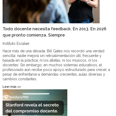
Todo docente necesita feedback. En 2013. En 2026
que pronto comienza. Siempre
Instituto Escalae
Hace más de una década, Bill Gates nos recordó una verdad
sencilla: nadie mejora sin retroalimentación útil, frecuente y
basada en la práctica; ni los atletas, ni los músicos, ni los
docentes. Sin embargo, en muchos sistemas educativos, el
profesorado aún recibe poco apoyo estructurado para crecer, a
pesar de enfrentarse a demandas crecientes, aulas diversas y
cambios constantes.
Leer más >>