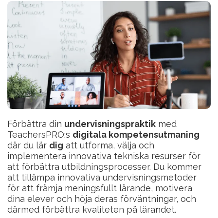
Förbättra din
undervisningspraktik
med
TeachersPRO:s
digitala kompetensutmaning
där du lär
dig
att utforma, välja och
implementera innovativa tekniska resurser för
att förbättra utbildningsprocesser. Du kommer
att tillämpa innovativa undervisningsmetoder
för att främja meningsfullt lärande, motivera
dina elever och höja deras förväntningar, och
därmed förbättra kvaliteten på lärandet.