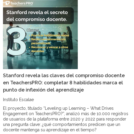
Stanford revela las claves del compromiso docente
en TeachersPRO: completar 8 habilidades marca el
punto de inflexión del aprendizaje
Instituto Escalae
El proyecto, titulado “Leveling up Learning – What Drives
Engagement on TeachersPRO?”, analizó más de 10.000 registros
de usuarios de la plataforma entre 2020 y 2022 para responder
una pregunta clave: ¿qué comportamientos predicen que un
docente mantenga su aprendizaje en el tiempo?