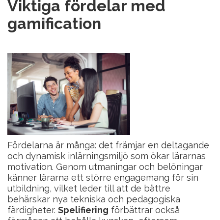
Viktiga fördelar med
gamification
Fördelarna är många: det främjar en deltagande
och dynamisk inlärningsmiljö som ökar lärarnas
motivation. Genom utmaningar och belöningar
känner lärarna ett större engagemang för sin
utbildning, vilket leder till att de bättre
behärskar nya tekniska och pedagogiska
färdigheter.
Spelifiering
förbättrar också