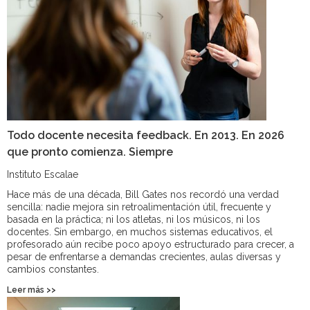
Todo docente necesita feedback. En 2013. En 2026
que pronto comienza. Siempre
Instituto Escalae
Hace más de una década, Bill Gates nos recordó una verdad
sencilla: nadie mejora sin retroalimentación útil, frecuente y
basada en la práctica; ni los atletas, ni los músicos, ni los
docentes. Sin embargo, en muchos sistemas educativos, el
profesorado aún recibe poco apoyo estructurado para crecer, a
pesar de enfrentarse a demandas crecientes, aulas diversas y
cambios constantes.
Leer más >>