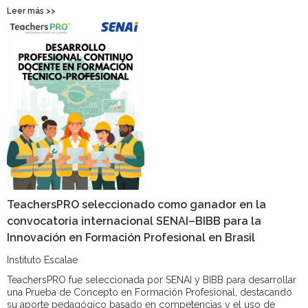
Leer más >>
TeachersPRO seleccionado como ganador en la
convocatoria internacional SENAI–BIBB para la
Innovación en Formación Profesional en Brasil
Instituto Escalae
TeachersPRO fue seleccionada por SENAI y BIBB para desarrollar
una Prueba de Concepto en Formación Profesional, destacando
su aporte pedagógico basado en competencias y el uso de