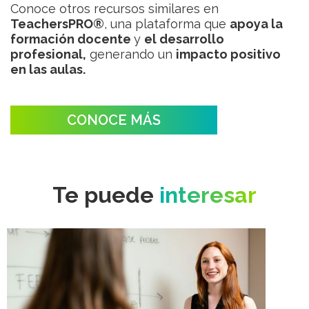
Conoce otros recursos similares en
TeachersPRO®
, una plataforma que
apoya la
formación docente
y
el desarrollo
profesional,
generando un
impacto positivo
en las aulas.
CONOCE MÁS
Te puede
interesar