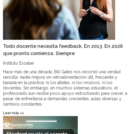
Todo docente necesita feedback. En 2013. En 2026
que pronto comienza. Siempre
Instituto Escalae
Hace más de una década, Bill Gates nos recordó una verdad
sencilla: nadie mejora sin retroalimentación útil, frecuente y
basada en la práctica; ni los atletas, ni los músicos, ni los
docentes. Sin embargo, en muchos sistemas educativos, el
profesorado aún recibe poco apoyo estructurado para crecer, a
pesar de enfrentarse a demandas crecientes, aulas diversas y
cambios constantes.
Leer más >>