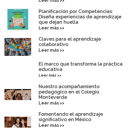
Leer más >>
Planificación por Competencias:
Diseña experiencias de aprendizaje
que dejan huella
Leer más >>
Claves para el aprendizaje
colaborativo
Leer más >>
El marco que transforma la práctica
educativa
Leer más >>
Nuestro acompañamiento
pedagógico en el Colegio
Monteverde
Leer más >>
Fomentando el aprendizaje
significativo en México
Leer más >>