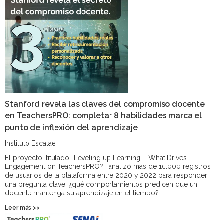
Stanford revela las claves del compromiso docente
en TeachersPRO: completar 8 habilidades marca el
punto de inflexión del aprendizaje
Instituto Escalae
El proyecto, titulado “Leveling up Learning – What Drives
Engagement on TeachersPRO?”, analizó más de 10.000 registros
de usuarios de la plataforma entre 2020 y 2022 para responder
una pregunta clave: ¿qué comportamientos predicen que un
docente mantenga su aprendizaje en el tiempo?
Leer más >>