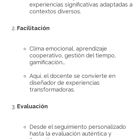
experiencias significativas adaptadas a
contextos diversos.
Facilitación
Clima emocional, aprendizaje
cooperativo, gestión del tiempo,
gamificación...
Aquí, el docente se convierte en
diseñador de experiencias
transformadoras.
Evaluación
Desde el seguimiento personalizado
hasta la evaluación auténtica y