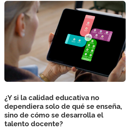
¿Y si la calidad educativa no
dependiera solo de qué se enseña,
sino de cómo se desarrolla el
talento docente?