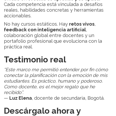
Cada competencia está vinculada a desafíos
reales, habilidades concretas y herramientas
accionables.
No hay cursos estáticos. Hay
retos vivos
,
feedback con inteligencia artificial
,
colaboración global entre docentes y un
portafolio profesional que evoluciona con la
práctica real.
Testimonio real
“Este marco me permitió entender por fin cómo
conectar la planificación con la emoción de mis
estudiantes. Es práctico, humano y poderoso.
Como docente, es el mejor regalo que he
recibido”.
—
Luz Elena
, docente de secundaria, Bogotá.
Descárgalo ahora y