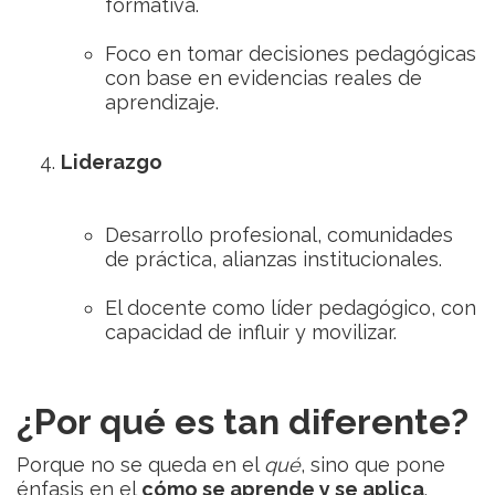
formativa.
Foco en tomar decisiones pedagógicas
con base en evidencias reales de
aprendizaje.
Liderazgo
Desarrollo profesional, comunidades
de práctica, alianzas institucionales.
El docente como líder pedagógico, con
capacidad de influir y movilizar.
¿Por qué es tan diferente?
Porque no se queda en el
qué
, sino que pone
énfasis en el
cómo se aprende y se aplica
.