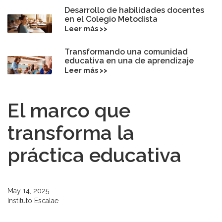
Desarrollo de habilidades docentes
en el Colegio Metodista
Leer más >>
Transformando una comunidad
educativa en una de aprendizaje
Leer más >>
El marco que
transforma la
práctica educativa
May 14, 2025
Instituto Escalae