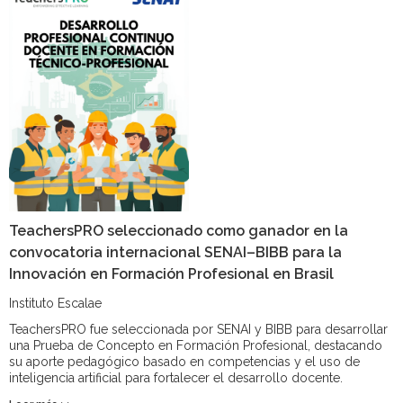
TeachersPRO seleccionado como ganador en la
convocatoria internacional SENAI–BIBB para la
Innovación en Formación Profesional en Brasil
Instituto Escalae
TeachersPRO fue seleccionada por SENAI y BIBB para desarrollar
una Prueba de Concepto en Formación Profesional, destacando
su aporte pedagógico basado en competencias y el uso de
inteligencia artificial para fortalecer el desarrollo docente.