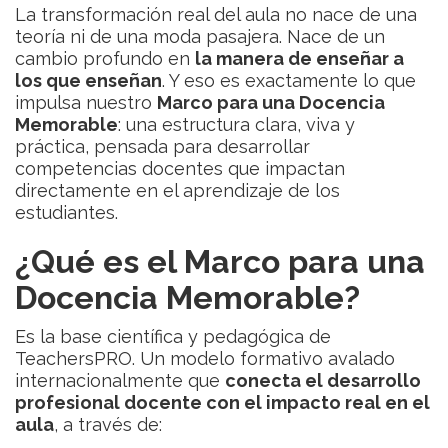
La transformación real del aula no nace de una
teoría ni de una moda pasajera. Nace de un
cambio profundo en
la manera de enseñar a
los que enseñan
. Y eso es exactamente lo que
impulsa nuestro
Marco para una Docencia
Memorable
: una estructura clara, viva y
práctica, pensada para desarrollar
competencias docentes que impactan
directamente en el aprendizaje de los
estudiantes.
¿Qué es el Marco para una
Docencia Memorable?
Es la base científica y pedagógica de
TeachersPRO. Un modelo formativo avalado
internacionalmente que
conecta el desarrollo
profesional docente con el impacto real en el
aula
, a través de: