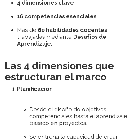
4 dimensiones clave
16 competencias esenciales
Más de
60 habilidades docentes
trabajadas mediante
Desafíos de
Aprendizaje
.
Las 4 dimensiones que
estructuran el marco
Planificación
Desde el diseño de objetivos
competenciales hasta el aprendizaje
basado en proyectos.
Se entrena la capacidad de crear