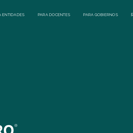
A ENTIDADES
PARA DOCENTES
PARA GOBIERNOS