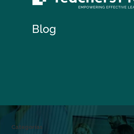
Blog
Categorías