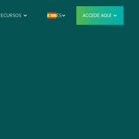
RECURSOS
ES
ACCEDE AQUÍ