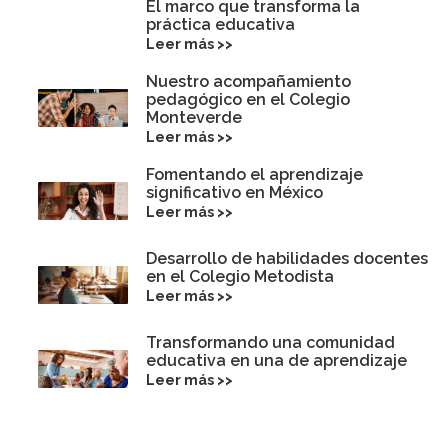
El marco que transforma la
práctica educativa
Leer más >>
Nuestro acompañamiento
pedagógico en el Colegio
Monteverde
Leer más >>
Fomentando el aprendizaje
significativo en México
Leer más >>
Desarrollo de habilidades docentes
en el Colegio Metodista
Leer más >>
Transformando una comunidad
educativa en una de aprendizaje
Leer más >>