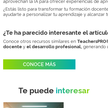
aprovechan la IA para ofrecer experiencias de apre
¿Estás listo para transformar tu formación docen
ayudarte a personalizar tu aprendizaje y alcanzar 
¿Te ha parecido interesante el artícul
Conoce otros recursos similares en
TeachersPRO
docente
y
el desarrollo profesional,
generando
CONOCE MÁS
Te puede
interesar