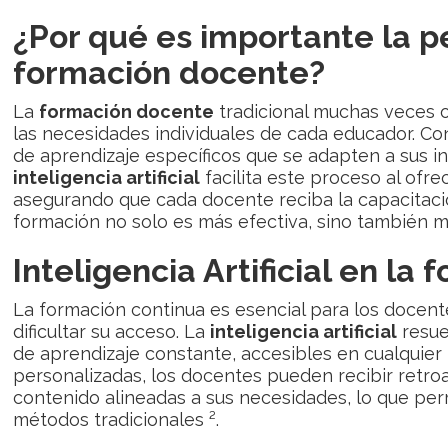
¿Por qué es importante la p
formación docente?
La
formación docente
tradicional muchas veces 
las necesidades individuales de cada educador. Co
de aprendizaje específicos que se adapten a sus in
inteligencia artificial
facilita este proceso al ofre
asegurando que cada docente reciba la capacitaci
formación no solo es más efectiva, sino también m
Inteligencia Artificial en la
La formación continua es esencial para los docent
dificultar su acceso. La
inteligencia artificial
resue
de aprendizaje constante, accesibles en cualquier
personalizadas, los docentes pueden recibir retro
contenido alineadas a sus necesidades, lo que perm
métodos tradicionales ².