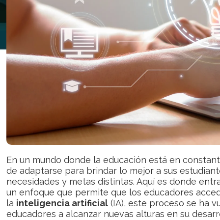
En un mundo donde la educación está en constant
de adaptarse para brindar lo mejor a sus estudian
necesidades y metas distintas. Aquí es donde entr
un enfoque que permite que los educadores accedan
la
inteligencia artificial
(IA), este proceso se ha v
educadores a alcanzar nuevas alturas en su desarro