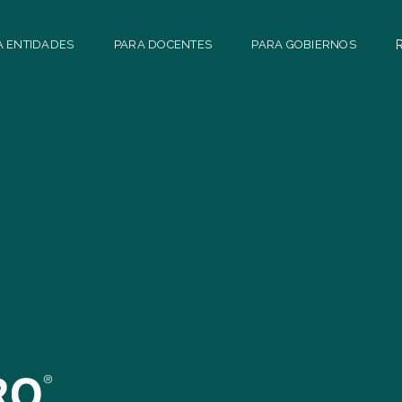
A ENTIDADES
PARA DOCENTES
PARA GOBIERNOS