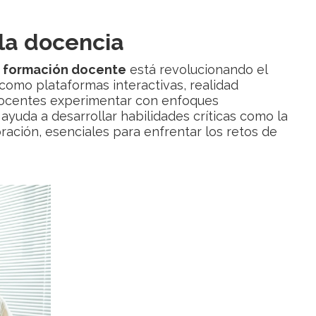
 la docencia
a
formación docente
está revolucionando el
omo plataformas interactivas, realidad
docentes experimentar con enfoques
ayuda a desarrollar habilidades críticas como la
oración, esenciales para enfrentar los retos de