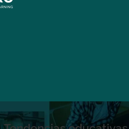
Tendencias educativas