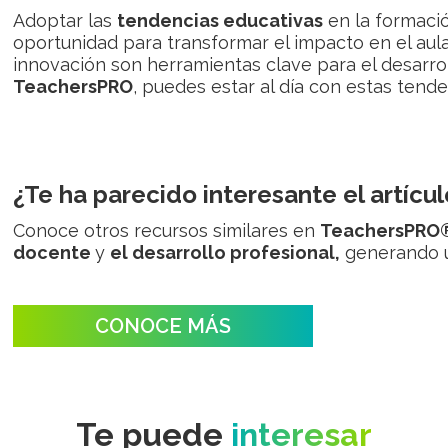
Adoptar las
tendencias educativas
en la formació
oportunidad para transformar el impacto en el aula.
innovación son herramientas clave para el desarro
TeachersPRO
, puedes estar al día con estas tende
¿Te ha parecido interesante el artícul
Conoce otros recursos similares en
TeachersPRO
docente
y
el desarrollo profesional,
generando
CONOCE MÁS
Te puede
interesar