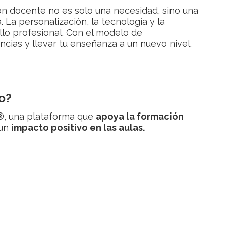
n docente no es solo una necesidad, sino una
 La personalización, la tecnología y la
llo profesional. Con el modelo de
ncias y llevar tu enseñanza a un nuevo nivel.
o?
®
, una plataforma que
apoya la formación
 un
impacto positivo en las aulas.