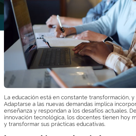
La educación está en constante transformación, y 
Adaptarse a las nuevas demandas implica incorpo
enseñanza y respondan a los desafíos actuales. De
innovación tecnológica, los docentes tienen hoy 
y transformar sus prácticas educativas.