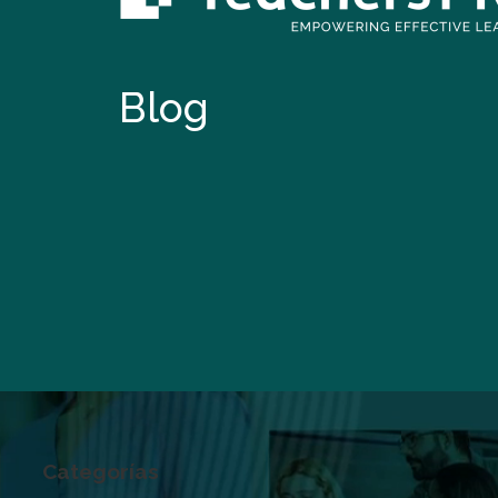
Blog
Categorías