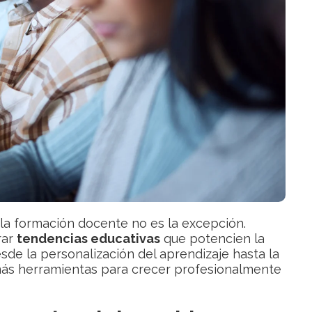
la formación docente no es la excepción.
rar
tendencias educativas
que potencien la
sde la personalización del aprendizaje hasta la
más herramientas para crecer profesionalmente