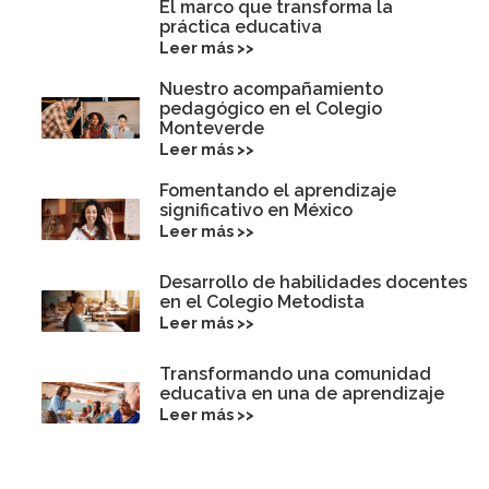
El marco que transforma la
práctica educativa
Leer más >>
Nuestro acompañamiento
pedagógico en el Colegio
Monteverde
Leer más >>
Fomentando el aprendizaje
significativo en México
Leer más >>
Desarrollo de habilidades docentes
en el Colegio Metodista
Leer más >>
Transformando una comunidad
educativa en una de aprendizaje
Leer más >>