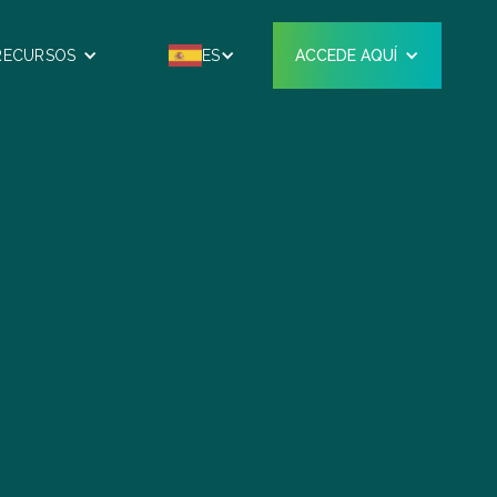
RECURSOS
ES
ACCEDE AQUÍ