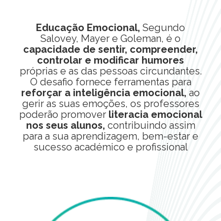
Educação Emocional,
Segundo
Salovey, Mayer e Goleman, é o
capacidade de sentir, compreender,
controlar e modificar humores
próprias e as das pessoas circundantes.
O desafio fornece ferramentas para
reforçar a inteligência emocional,
ao
gerir as suas emoções, os professores
poderão promover
literacia emocional
nos seus alunos,
contribuindo assim
para a sua aprendizagem, bem-estar e
sucesso académico e profissional