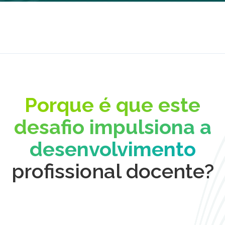
Porque é que este
desafio impulsiona a
desenvolvimento
profissional docente?