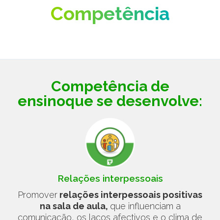
Competência
Competência de
ensino
que se desenvolve:
Relações interpessoais
Promover
relações interpessoais positivas
na sala de aula,
que influenciam a
comunicação, os laços afectivos e o clima de