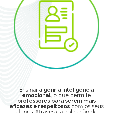
Ensinar a
gerir a inteligência
emocional
, o que permite
professores para serem mais
eficazes e respeitosos
com os seus
alunos. Através da aplicação de