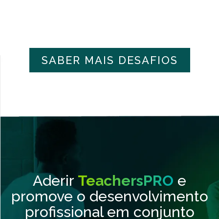
SABER MAIS DESAFIOS
Aderir
TeachersPRO
e
promove o desenvolvimento
profissional em conjunto