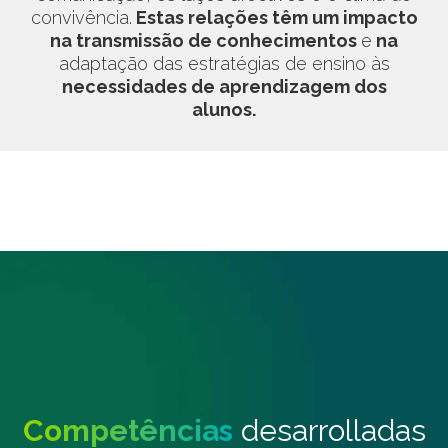
convivência.
Estas relações têm um impacto
na transmissão de conhecimentos
e
na
adaptação das estratégias de ensino às
necessidades de aprendizagem dos
alunos.
Competências
desarrolladas