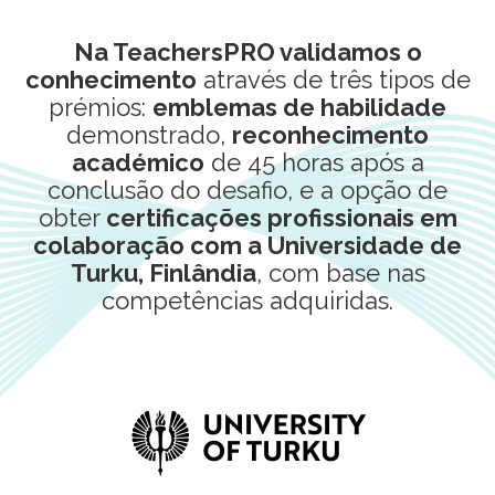
Na TeachersPRO validamos o
conhecimento
através de três tipos de
prémios:
emblemas de habilidade
demonstrado,
reconhecimento
académico
de 45 horas após a
conclusão do desafio, e a opção de
obter
certificações profissionais em
colaboração com a Universidade de
Turku, Finlândia
, com base nas
competências adquiridas.