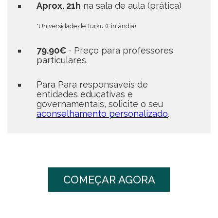
Aprox. 21h
na sala de aula (prática)
*Universidade de Turku (Finlândia)
79.90€
- Preço para professores
particulares.
Para
Para responsáveis de
entidades educativas e
governamentais, solicite o seu
aconselhamento personalizado
.
COMEÇAR AGORA