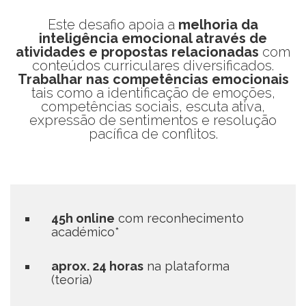
Este desafio apoia a
melhoria da
inteligência emocional através de
atividades e propostas relacionadas
com
conteúdos curriculares diversificados.
Trabalhar nas competências emocionais
tais como a identificação de emoções,
competências sociais, escuta ativa,
expressão de sentimentos e resolução
pacífica de conflitos.
45h online
com reconhecimento
académico*
aprox. 24 horas
na plataforma
(teoria)