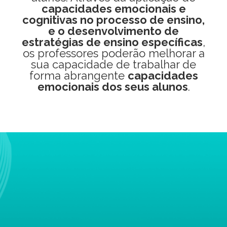
capacidades emocionais e
cognitivas no processo de ensino,
e o desenvolvimento de
estratégias de ensino específicas
,
os professores poderão melhorar a
sua capacidade de trabalhar de
forma abrangente
capacidades
emocionais dos seus alunos
.